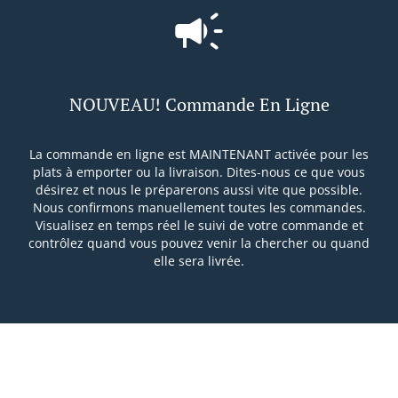
NOUVEAU! Commande En Ligne
La commande en ligne est MAINTENANT activée pour les
plats à emporter ou la livraison. Dites-nous ce que vous
désirez et nous le préparerons aussi vite que possible.
Nous confirmons manuellement toutes les commandes.
Visualisez en temps réel le suivi de votre commande et
contrôlez quand vous pouvez venir la chercher ou quand
elle sera livrée.