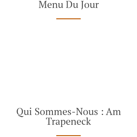
Menu Du Jour
Qui Sommes-Nous : Am
Trapeneck