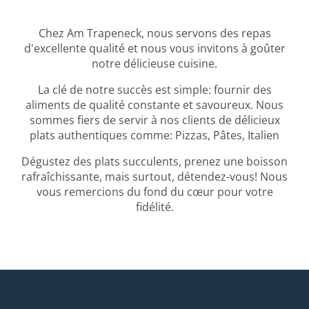
Chez Am Trapeneck, nous servons des repas
d'excellente qualité et nous vous invitons à goûter
notre délicieuse cuisine.
La clé de notre succès est simple: fournir des
aliments de qualité constante et savoureux. Nous
sommes fiers de servir à nos clients de délicieux
plats authentiques comme: Pizzas, Pâtes, Italien
Dégustez des plats succulents, prenez une boisson
rafraîchissante, mais surtout, détendez-vous! Nous
vous remercions du fond du cœur pour votre
fidélité.