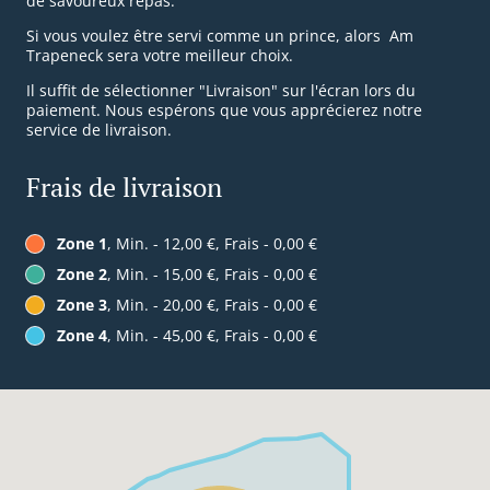
de savoureux repas.
Si vous voulez être servi comme un prince, alors Am
Trapeneck sera votre meilleur choix.
Il suffit de sélectionner "Livraison" sur l'écran lors du
paiement. Nous espérons que vous apprécierez notre
service de livraison.
Frais de livraison
Zone 1
, Min. - 12,00 €, Frais - 0,00 €
Zone 2
, Min. - 15,00 €, Frais - 0,00 €
Zone 3
, Min. - 20,00 €, Frais - 0,00 €
Zone 4
, Min. - 45,00 €, Frais - 0,00 €