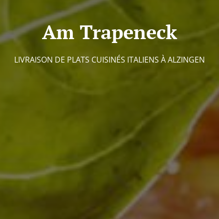
Am Trapeneck
LIVRAISON DE PLATS CUISINÉS ITALIENS À ALZINGEN