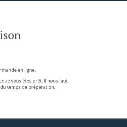
ison
mmande en ligne.
que vous êtes prêt. Il nous faut
du temps de préparation.