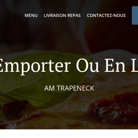
MENU
LIVRAISON REPAS
CONTACTEZ-NOUS
 Emporter Ou En L
AM TRAPENECK