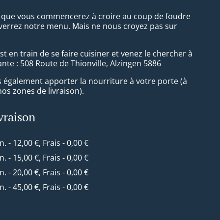
t que vous commencerez à croire au coup de foudre
verrez notre menu. Mais ne nous croyez pas sur
st en train de se faire cuisiner et venez le chercher à
ante : 508 Route de Thionville, Alzingen 5886
également apporter la nourriture à votre porte (à
 nos zones de livraison).
ivraison
n. - 12,00 €, Frais - 0,00 €
n. - 15,00 €, Frais - 0,00 €
n. - 20,00 €, Frais - 0,00 €
n. - 45,00 €, Frais - 0,00 €