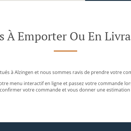
ts À Emporter Ou En Livra
ués à Alzingen et nous sommes ravis de prendre votre co
tre menu interactif en ligne et passez votre commande lors
 confirmer votre commande et vous donner une estimation 