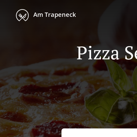
Am Trapeneck
Pizza S