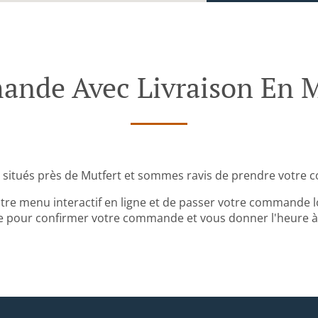
nde Avec Livraison En M
situés près de Mutfert et sommes ravis de prendre votre 
tre menu interactif en ligne et de passer votre commande lo
 pour confirmer votre commande et vous donner l'heure à l