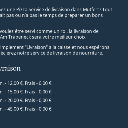
ez une Pizza Service de livraison dans Mutfert? Tout
ait pas ou n’a pas le temps de preparer un bons
oulez être servi comme un roi, la livraison de
 Am Trapeneck sera votre meilleur choix.
simplement "Livraison" à la caisse et nous espérons
cierez notre service de livraison de nourriture.
ivraison
n. - 12,00 €, Frais - 0,00 €
n. - 15,00 €, Frais - 0,00 €
n. - 20,00 €, Frais - 0,00 €
n. - 45,00 €, Frais - 0,00 €