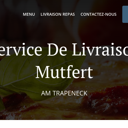
MENU
LIVRAISON REPAS
CONTACTEZ-NOUS
ervice De Livrai
Mutfert
AM TRAPENECK