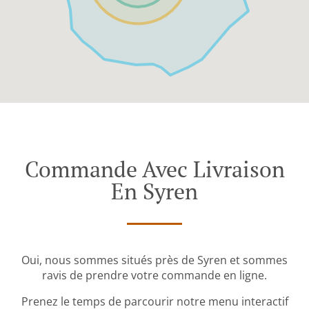
Commande Avec Livraison
En Syren
Oui, nous sommes situés près de Syren et sommes
ravis de prendre votre commande en ligne.
Prenez le temps de parcourir notre menu interactif