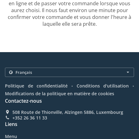
en ligne et de passer votre commande lorsque vous
aurez choisi. Il nous faut environ une minute pour
confirmer votre commande et vous donner l'heure à
laquelle elle sera prête.
.
.
Politique de confidentialité
Conditions d'utilisation
Modifications de la politique en matière de cookies
Contactez-nous
508 Route de Thionville, Alzingen 5886, Luxembourg
+352 26 36 11 33
Liens
Menu