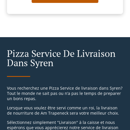
Pizza Service De Livraison
Dans Syren
Vous recherchez une Pizza Service de livraison dans Syren?
Tout le monde ne sait pas ou n’a pas le temps de preparer
un bons repas.
Lorsque vous voulez être servi comme un roi, la livraison
de nourriture de Am Trapeneck sera votre meilleur choix.
Sélectionnez simplement "Livraison" à la caisse et nous
espérons que vous apprécierez notre service de livraison