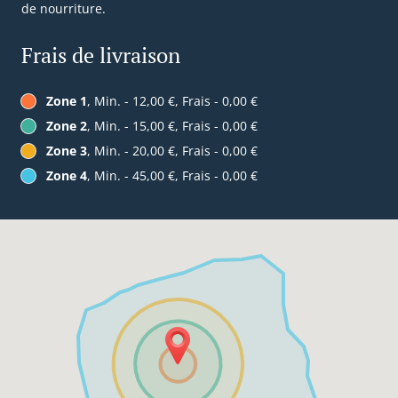
de nourriture.
Frais de livraison
Zone 1
, Min. - 12,00 €, Frais - 0,00 €
Zone 2
, Min. - 15,00 €, Frais - 0,00 €
Zone 3
, Min. - 20,00 €, Frais - 0,00 €
Zone 4
, Min. - 45,00 €, Frais - 0,00 €