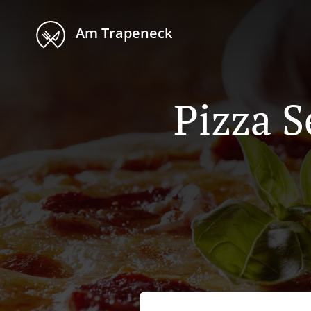
Am Trapeneck
Pizza S