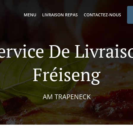
MENU
LIVRAISON REPAS
CONTACTEZ-NOUS
ervice De Livrai
Fréiseng
AM TRAPENECK