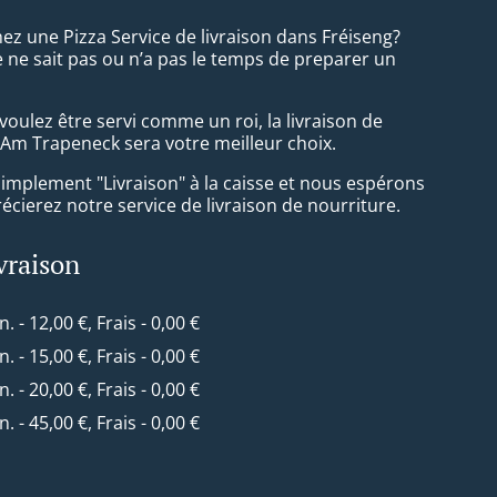
ez une Pizza Service de livraison dans Fréiseng?
 ne sait pas ou n’a pas le temps de preparer un
oulez être servi comme un roi, la livraison de
 Am Trapeneck sera votre meilleur choix.
simplement "Livraison" à la caisse et nous espérons
cierez notre service de livraison de nourriture.
ivraison
n. - 12,00 €, Frais - 0,00 €
n. - 15,00 €, Frais - 0,00 €
n. - 20,00 €, Frais - 0,00 €
n. - 45,00 €, Frais - 0,00 €