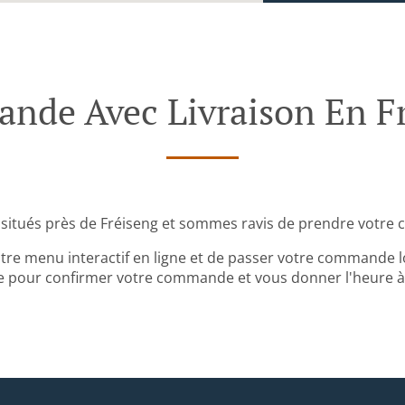
de Avec Livraison En F
itués près de Fréiseng et sommes ravis de prendre votre
tre menu interactif en ligne et de passer votre commande lo
 pour confirmer votre commande et vous donner l'heure à l