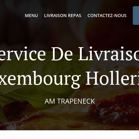
MENU
LIVRAISON REPAS
CONTACTEZ-NOUS
ervice De Livrai
xembourg Holler
AM TRAPENECK