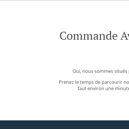
Commande Ave
Oui, nous sommes situés 
Prenez le temps de parcourir no
faut environ une minute