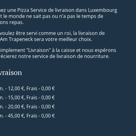
ez une Pizza Service de livraison dans Luxembourg
t le monde ne sait pas ou n’a pas le temps de
ons repas.
oulez être servi comme un roi, la livraison de
 Am Trapeneck sera votre meilleur choix.
simplement "Livraison" à la caisse et nous espérons
cierez notre service de livraison de nourriture.
ivraison
n. - 12,00 €, Frais - 0,00 €
n. - 15,00 €, Frais - 0,00 €
n. - 20,00 €, Frais - 0,00 €
n. - 45,00 €, Frais - 0,00 €