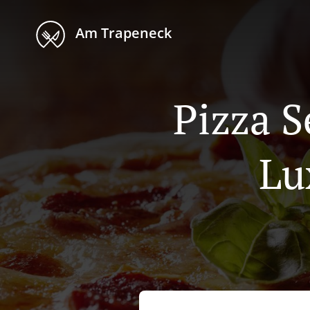
Am Trapeneck
Pizza S
Lu