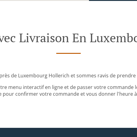
c Livraison En Luxembo
près de Luxembourg Hollerich et sommes ravis de prendre
tre menu interactif en ligne et de passer votre commande lo
 pour confirmer votre commande et vous donner l'heure à l