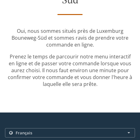
Oui, nous sommes situés près de Luxemburg
Bouneweg-Süd et sommes ravis de prendre votre
commande en ligne.
Prenez le temps de parcourir notre menu interactif
en ligne et de passer votre commande lorsque vous
aurez choisi. Il nous faut environ une minute pour
confirmer votre commande et vous donner l'heure à
laquelle elle sera prête.