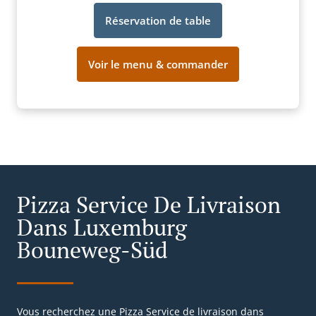
Réservation de table
Voir le menu & commander
Pizza Service De Livraison
Dans Luxemburg
Bouneweg-Süd
Vous recherchez une Pizza Service de livraison dans