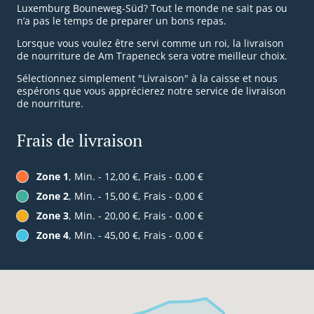
Luxemburg Bouneweg-Süd? Tout le monde ne sait pas ou
n’a pas le temps de preparer un bons repas.
Lorsque vous voulez être servi comme un roi, la livraison
de nourriture de Am Trapeneck sera votre meilleur choix.
Sélectionnez simplement "Livraison" à la caisse et nous
espérons que vous apprécierez notre service de livraison
de nourriture.
Frais de livraison
Zone 1
, Min. - 12,00 €, Frais - 0,00 €
Zone 2
, Min. - 15,00 €, Frais - 0,00 €
Zone 3
, Min. - 20,00 €, Frais - 0,00 €
Zone 4
, Min. - 45,00 €, Frais - 0,00 €