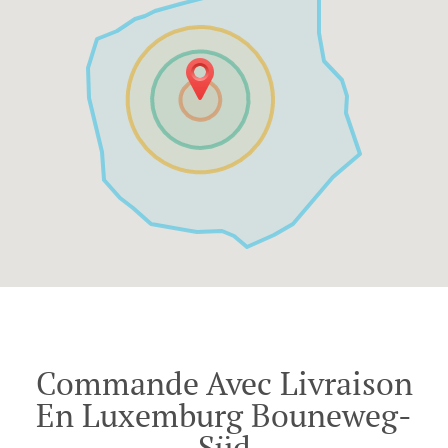
Commande Avec Livraison
En Luxemburg Bouneweg-
Süd