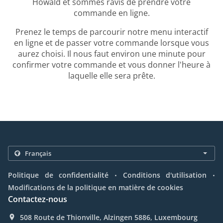
Howald et sommes ravis de prendre votre
commande en ligne.
Prenez le temps de parcourir notre menu interactif
en ligne et de passer votre commande lorsque vous
aurez choisi. Il nous faut environ une minute pour
confirmer votre commande et vous donner l'heure à
laquelle elle sera prête.
.
.
Politique de confidentialité
Conditions d'utilisation
Modifications de la politique en matière de cookies
Contactez-nous
508 Route de Thionville, Alzingen 5886, Luxembourg