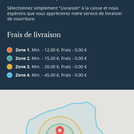
Sélectionnez simplement "Livraison" à la caisse et nous
espérons que vous apprécierez notre service de livraison
de nourriture.
Frais de livraison
Zone 1
, Min. - 12,00 €, Frais - 0,00 €
Zone 2
, Min. - 15,00 €, Frais - 0,00 €
Zone 3
, Min. - 20,00 €, Frais - 0,00 €
Zone 4
, Min. - 45,00 €, Frais - 0,00 €