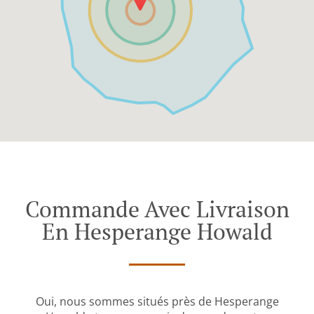
Commande Avec Livraison
En Hesperange Howald
Oui, nous sommes situés près de Hesperange