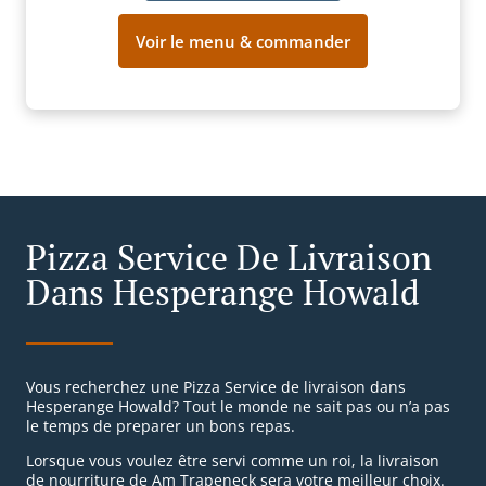
Voir le menu & commander
Pizza Service De Livraison
Dans Hesperange Howald
Vous recherchez une Pizza Service de livraison dans
Hesperange Howald? Tout le monde ne sait pas ou n’a pas
le temps de preparer un bons repas.
Lorsque vous voulez être servi comme un roi, la livraison
de nourriture de Am Trapeneck sera votre meilleur choix.