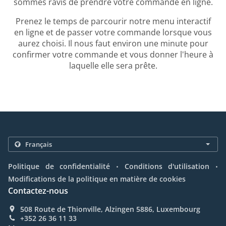
sommes ravis de prendre votre commande en ligne.
Prenez le temps de parcourir notre menu interactif
en ligne et de passer votre commande lorsque vous
aurez choisi. Il nous faut environ une minute pour
confirmer votre commande et vous donner l'heure à
laquelle elle sera prête.
.
.
Politique de confidentialité
Conditions d'utilisation
Modifications de la politique en matière de cookies
Contactez-nous
508 Route de Thionville, Alzingen 5886, Luxembourg
+352 26 36 11 33