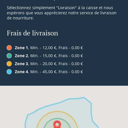
Sélectionnez simplement "Livraison" à la caisse et nous
espérons que vous apprécierez notre service de livraison
de nourriture.
Frais de livraison
Zone 1
, Min. - 12,00 €, Frais - 0,00 €
Zone 2
, Min. - 15,00 €, Frais - 0,00 €
Zone 3
, Min. - 20,00 €, Frais - 0,00 €
Zone 4
, Min. - 45,00 €, Frais - 0,00 €