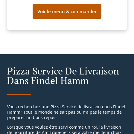
Voir le menu & commander
Pizza Service De Livraison
Dans Findel Hamm
Vous recherchez une Pizza Service de livraison dans Findel
Hamm? Tout le monde ne sait pas ou n’a pas le temps de
preparer un bons repas.
Lorsque vous voulez être servi comme un roi, la livraison
de nourriture de Am Trapeneck sera votre meilleur choix.