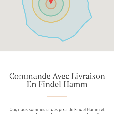
Commande Avec Livraison
En Findel Hamm
Oui, nous sommes situés près de Findel Hamm et