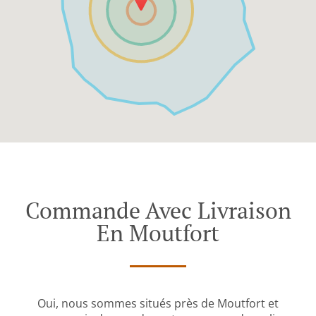
Commande Avec Livraison
En Moutfort
Oui, nous sommes situés près de Moutfort et