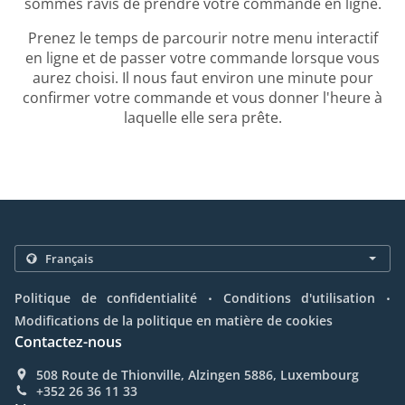
sommes ravis de prendre votre commande en ligne.
Prenez le temps de parcourir notre menu interactif
en ligne et de passer votre commande lorsque vous
aurez choisi. Il nous faut environ une minute pour
confirmer votre commande et vous donner l'heure à
laquelle elle sera prête.
.
.
Politique de confidentialité
Conditions d'utilisation
Modifications de la politique en matière de cookies
Contactez-nous
508 Route de Thionville, Alzingen 5886, Luxembourg
+352 26 36 11 33