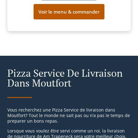
Voir le menu & commander
Pizza Service De Livraison
Dans Moutfort
Vous recherchez une Pizza Service de livraison dans
Moutfort? Tout le monde ne sait pas ou n’a pas le temps de
preparer un bons repas.
Lorsque vous voulez être servi comme un roi, la livraison
de nourriture de Am Trapeneck sera votre meilleur choix.