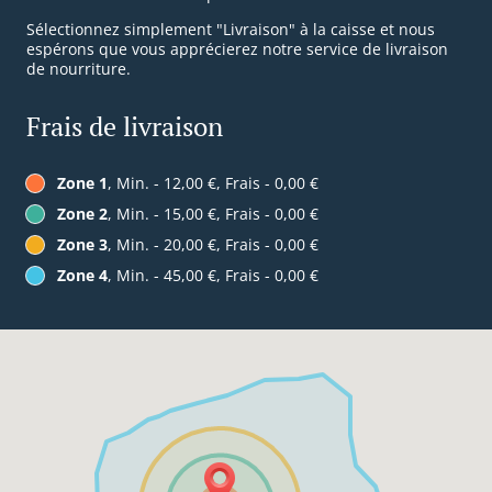
Sélectionnez simplement "Livraison" à la caisse et nous
espérons que vous apprécierez notre service de livraison
de nourriture.
Frais de livraison
Zone 1
, Min. - 12,00 €, Frais - 0,00 €
Zone 2
, Min. - 15,00 €, Frais - 0,00 €
Zone 3
, Min. - 20,00 €, Frais - 0,00 €
Zone 4
, Min. - 45,00 €, Frais - 0,00 €