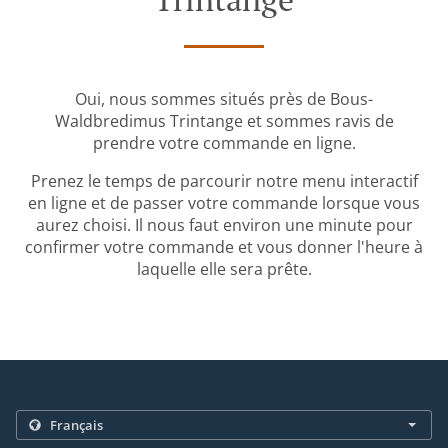
Oui, nous sommes situés près de Bous-
Waldbredimus Trintange et sommes ravis de
prendre votre commande en ligne.
Prenez le temps de parcourir notre menu interactif
en ligne et de passer votre commande lorsque vous
aurez choisi. Il nous faut environ une minute pour
confirmer votre commande et vous donner l'heure à
laquelle elle sera prête.