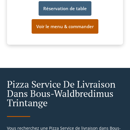
Réservation de table
Voir le menu & commander
Pizza Service De Livraison
Dans Bous-Waldbredimus
Trintange
Vous recherchez une Pizza Service de livraison dans Bous-