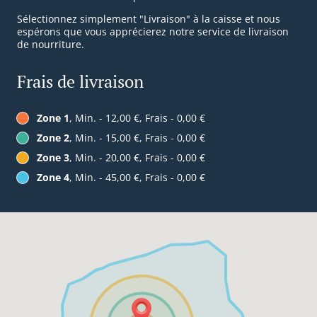
Sélectionnez simplement "Livraison" à la caisse et nous
espérons que vous apprécierez notre service de livraison
de nourriture.
Frais de livraison
Zone 1
, Min. - 12,00 €, Frais - 0,00 €
Zone 2
, Min. - 15,00 €, Frais - 0,00 €
Zone 3
, Min. - 20,00 €, Frais - 0,00 €
Zone 4
, Min. - 45,00 €, Frais - 0,00 €