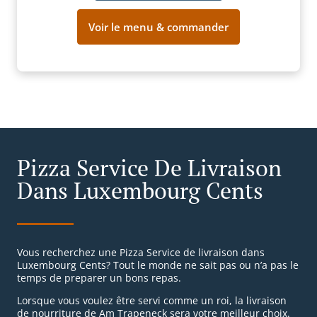
Voir le menu & commander
Pizza Service De Livraison
Dans Luxembourg Cents
Vous recherchez une Pizza Service de livraison dans
Luxembourg Cents? Tout le monde ne sait pas ou n’a pas le
temps de preparer un bons repas.
Lorsque vous voulez être servi comme un roi, la livraison
de nourriture de Am Trapeneck sera votre meilleur choix.