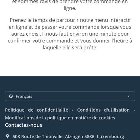
et sommes ravis de prendre votre commande en
ligne.
Prenez le temps de parcourir notre menu interactif
en ligne et de passer votre commande lorsque vous
aurez choisi. Il nous faut environ une minute pour
confirmer votre commande et vous donner l'heure à
laquelle elle sera prête.
.
.
Politique de confidentialité
Conditions d'utilisation
Modifications de la politique en matière de cookies
Contactez-nous
508 Route de Thionville, Alzingen 5886, Luxembourg