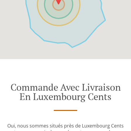
Commande Avec Livraison
En Luxembourg Cents
Oui, nous sommes situés près de Luxembourg Cents