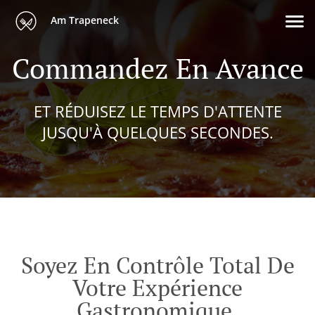
Am Trapeneck
Commandez En Avance
ET RÉDUISEZ LE TEMPS D'ATTENTE
JUSQU'À QUELQUES SECONDES.
Soyez En Contrôle Total De
Votre Expérience
Gastronomique.