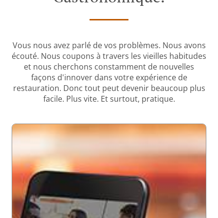
Vous nous avez parlé de vos problèmes. Nous avons
écouté. Nous coupons à travers les vieilles habitudes
et nous cherchons constamment de nouvelles
façons d'innover dans votre expérience de
restauration. Donc tout peut devenir beaucoup plus
facile. Plus vite. Et surtout, pratique.