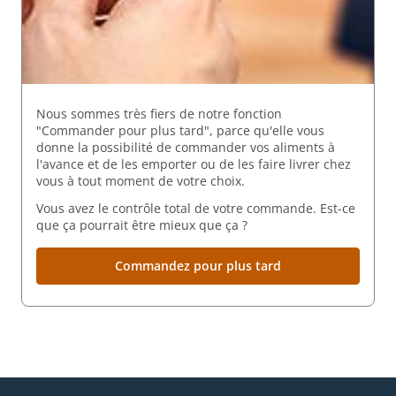
Nous sommes très fiers de notre fonction
"Commander pour plus tard", parce qu'elle vous
donne la possibilité de commander vos aliments à
l'avance et de les emporter ou de les faire livrer chez
vous à tout moment de votre choix.
Vous avez le contrôle total de votre commande. Est-ce
que ça pourrait être mieux que ça ?
Commandez pour plus tard