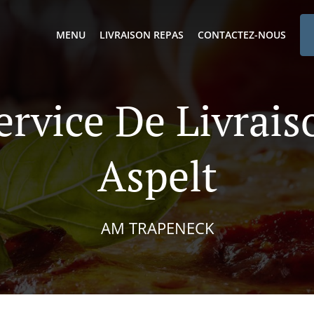
MENU
LIVRAISON REPAS
CONTACTEZ-NOUS
ervice De Livrai
Aspelt
AM TRAPENECK