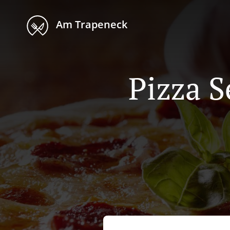
Am Trapeneck
Pizza S