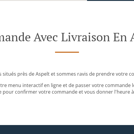
nde Avec Livraison En 
situés près de Aspelt et sommes ravis de prendre votre c
tre menu interactif en ligne et de passer votre commande lo
 pour confirmer votre commande et vous donner l'heure à l