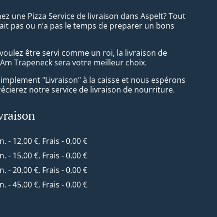
ez une Pizza Service de livraison dans Aspelt? Tout
ait pas ou n’a pas le temps de preparer un bons
oulez être servi comme un roi, la livraison de
 Am Trapeneck sera votre meilleur choix.
simplement "Livraison" à la caisse et nous espérons
cierez notre service de livraison de nourriture.
ivraison
n. - 12,00 €, Frais - 0,00 €
n. - 15,00 €, Frais - 0,00 €
n. - 20,00 €, Frais - 0,00 €
n. - 45,00 €, Frais - 0,00 €