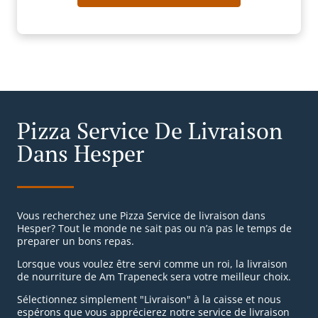
Pizza Service De Livraison
Dans Hesper
Vous recherchez une Pizza Service de livraison dans
Hesper? Tout le monde ne sait pas ou n’a pas le temps de
preparer un bons repas.
Lorsque vous voulez être servi comme un roi, la livraison
de nourriture de Am Trapeneck sera votre meilleur choix.
Sélectionnez simplement "Livraison" à la caisse et nous
espérons que vous apprécierez notre service de livraison