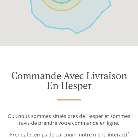
Commande Avec Livraison
En Hesper
Oui, nous sommes situés près de Hesper et sommes
ravis de prendre votre commande en ligne.
Prenez le temps de parcourir notre menu interactif