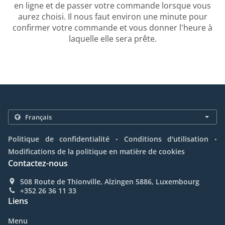
en ligne et de passer votre commande lorsque vous
aurez choisi. Il nous faut environ une minute pour
confirmer votre commande et vous donner l'heure à
laquelle elle sera prête.
.
.
Politique de confidentialité
Conditions d'utilisation
Modifications de la politique en matière de cookies
Contactez-nous
508 Route de Thionville, Alzingen 5886, Luxembourg
+352 26 36 11 33
Liens
Menu