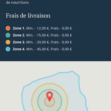
de nourriture.
Frais de livraison
Zone 1
, Min. - 12,00 €, Frais - 0,00 €
Zone 2
, Min. - 15,00 €, Frais - 0,00 €
Zone 3
, Min. - 20,00 €, Frais - 0,00 €
Zone 4
, Min. - 45,00 €, Frais - 0,00 €