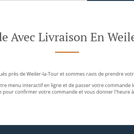
Avec Livraison En Weil
ués près de Weiler-la-Tour et sommes ravis de prendre vot
tre menu interactif en ligne et de passer votre commande lo
 pour confirmer votre commande et vous donner l'heure à l