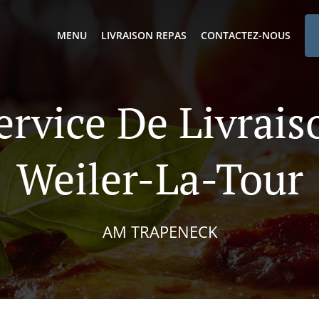
MENU
LIVRAISON REPAS
CONTACTEZ-NOUS
ervice De Livrai
Weiler-La-Tour
AM TRAPENECK