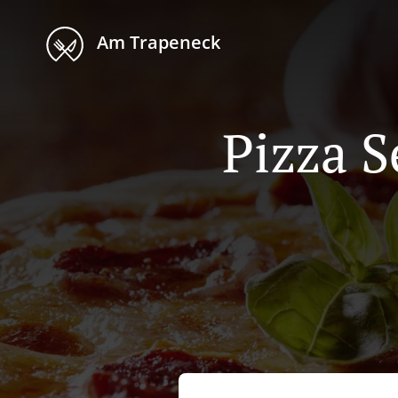
Am Trapeneck
Pizza S