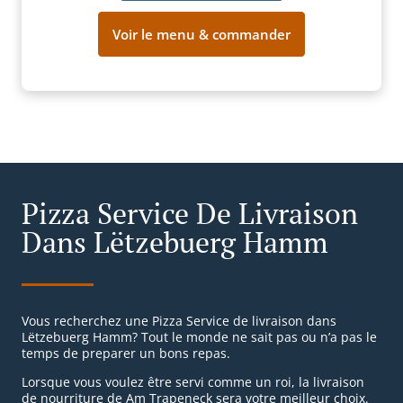
Voir le menu & commander
Pizza Service De Livraison
Dans Lëtzebuerg Hamm
Vous recherchez une Pizza Service de livraison dans
Lëtzebuerg Hamm? Tout le monde ne sait pas ou n’a pas le
temps de preparer un bons repas.
Lorsque vous voulez être servi comme un roi, la livraison
de nourriture de Am Trapeneck sera votre meilleur choix.