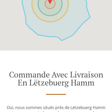
Commande Avec Livraison
En Lëtzebuerg Hamm
Oui, nous sommes situés près de Lëtzebuerg Hamm