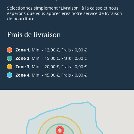
Sélectionnez simplement "Livraison" à la caisse et nous
espérons que vous apprécierez notre service de livraison
de nourriture.
Frais de livraison
Zone 1
, Min. - 12,00 €, Frais - 0,00 €
Zone 2
, Min. - 15,00 €, Frais - 0,00 €
Zone 3
, Min. - 20,00 €, Frais - 0,00 €
Zone 4
, Min. - 45,00 €, Frais - 0,00 €