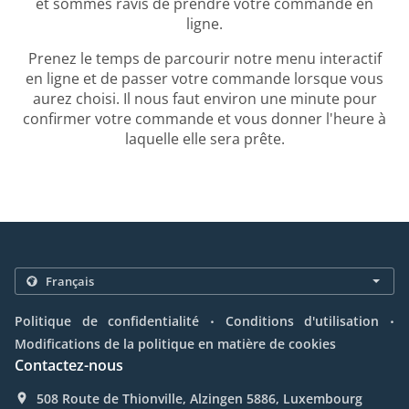
et sommes ravis de prendre votre commande en
ligne.
Prenez le temps de parcourir notre menu interactif
en ligne et de passer votre commande lorsque vous
aurez choisi. Il nous faut environ une minute pour
confirmer votre commande et vous donner l'heure à
laquelle elle sera prête.
.
.
Politique de confidentialité
Conditions d'utilisation
Modifications de la politique en matière de cookies
Contactez-nous
508 Route de Thionville, Alzingen 5886, Luxembourg