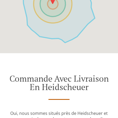
Commande Avec Livraison
En Heidscheuer
Oui, nous sommes situés près de Heidscheuer et