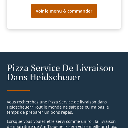
Voir le menu & commander
Pizza Service De Livraison
Dans Heidscheuer
Vous recherchez une Pizza Service de livraison dans
Heidscheuer? Tout le monde ne sait pas ou n’a pas le
temps de preparer un bons repas.
Lorsque vous voulez être servi comme un roi, la livraison
de nourriture de Am Trapeneck sera votre meilleur choix.