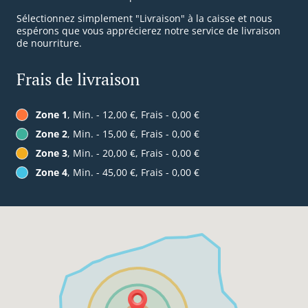
Sélectionnez simplement "Livraison" à la caisse et nous
espérons que vous apprécierez notre service de livraison
de nourriture.
Frais de livraison
Zone 1
, Min. - 12,00 €, Frais - 0,00 €
Zone 2
, Min. - 15,00 €, Frais - 0,00 €
Zone 3
, Min. - 20,00 €, Frais - 0,00 €
Zone 4
, Min. - 45,00 €, Frais - 0,00 €