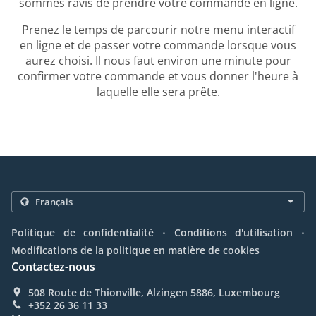
sommes ravis de prendre votre commande en ligne.
Prenez le temps de parcourir notre menu interactif
en ligne et de passer votre commande lorsque vous
aurez choisi. Il nous faut environ une minute pour
confirmer votre commande et vous donner l'heure à
laquelle elle sera prête.
.
.
Politique de confidentialité
Conditions d'utilisation
Modifications de la politique en matière de cookies
Contactez-nous
508 Route de Thionville, Alzingen 5886, Luxembourg
+352 26 36 11 33