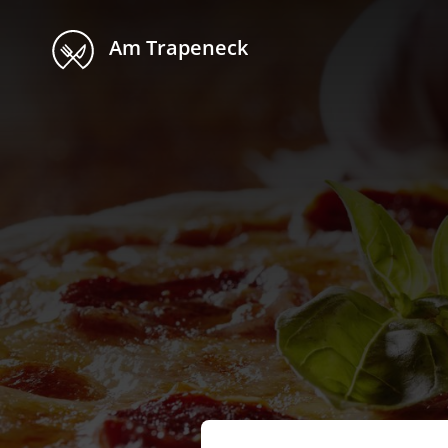
Am Trapeneck