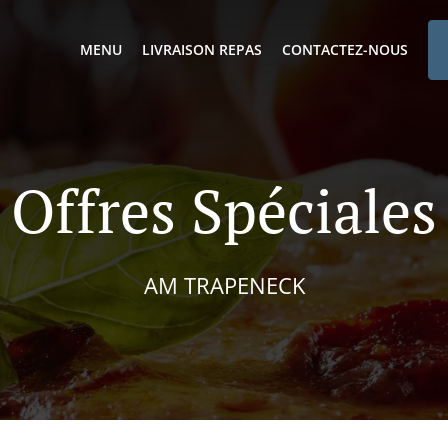
MENU
LIVRAISON REPAS
CONTACTEZ-NOUS
Offres Spéciales
AM TRAPENECK