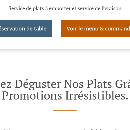
Service de plats à emporter et service de livraison
éservation de table
Voir le menu & command
nez Déguster Nos Plats Gr
Promotions Irrésistibles.