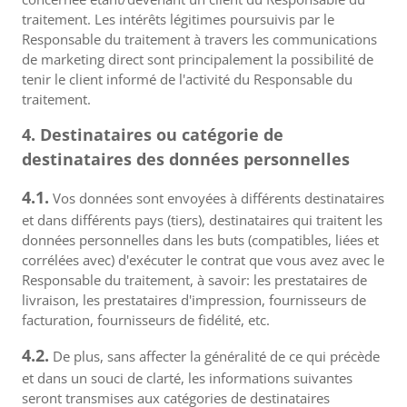
traitement. Les intérêts légitimes poursuivis par le
Responsable du traitement à travers les communications
de marketing direct sont principalement la possibilité de
tenir le client informé de l'activité du Responsable du
traitement.
4. Destinataires ou catégorie de
destinataires des données personnelles
4.1.
Vos données sont envoyées à différents destinataires
et dans différents pays (tiers), destinataires qui traitent les
données personnelles dans les buts (compatibles, liées et
corrélées avec) d'exécuter le contrat que vous avez avec le
Responsable du traitement, à savoir: les prestataires de
livraison, les prestataires d'impression, fournisseurs de
facturation, fournisseurs de fidélité, etc.
4.2.
De plus, sans affecter la généralité de ce qui précède
et dans un souci de clarté, les informations suivantes
seront transmises aux catégories de destinataires