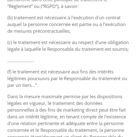
“Règlement” ou (“RGPD”), à savoir:
(b) traitement est nécessaire à l'exécution d'un contrat
auquel la personne concernée est partie ou à l'exécution
de mesures précontractuelles;
(c) le traitement est nécessaire au respect d'une obligation
légale à laquelle le Responsable du traitement est soumis;
………………….
(f) le traitement est nécessaire aux fins des intérêts
légitimes poursuivis par le Responsable du traitement ou
par un tiers...”.
Dans la mesure maximale permise par les dispositions
légales en vigueur, le traitement des données
personnelles à des fins de marketing direct peut être fait
dans un intérêt légitime, en tenant compte de l'existence
d'une relation pertinente et adéquate entre la personne
concernée et le Responsable du traitement, la personne
concernée étant/devenant un client du Responsable du