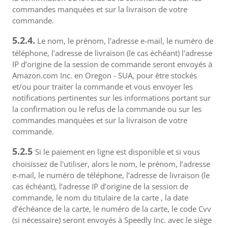
commandes manquées et sur la livraison de votre
commande.
5.2.4.
Le nom, le prénom, l'adresse e-mail, le numéro de
téléphone, l'adresse de livraison (le cas échéant) l'adresse
IP d’origine de la session de commande seront envoyés à
Amazon.com Inc. en Oregon - SUA, pour être stockés
et/ou pour traiter la commande et vous envoyer les
notifications pertinentes sur les informations portant sur
la confirmation ou le refus de la commande ou sur les
commandes manquées et sur la livraison de votre
commande.
5.2.5
Si le paiement en ligne est disponible et si vous
choisissez de l'utiliser, alors le nom, le prénom, l’adresse
e-mail, le numéro de téléphone, l’adresse de livraison (le
cas échéant), l’adresse IP d’origine de la session de
commande, le nom du titulaire de la carte , la date
d’échéance de la carte, le numéro de la carte, le code Cvv
(si nécessaire) seront envoyés à Speedly Inc. avec le siège