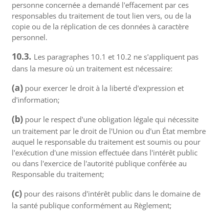
personne concernée a demandé l'effacement par ces
responsables du traitement de tout lien vers, ou de la
copie ou de la réplication de ces données à caractère
personnel.
10.3.
Les paragraphes 10.1 et 10.2 ne s'appliquent pas
dans la mesure où un traitement est nécessaire:
(a)
pour exercer le droit à la liberté d'expression et
d'information;
(b)
pour le respect d'une obligation légale qui nécessite
un traitement par le droit de l'Union ou d'un État membre
auquel le responsable du traitement est soumis ou pour
l'exécution d'une mission effectuée dans l'intérêt public
ou dans l'exercice de l'autorité publique conférée au
Responsable du traitement;
(c)
pour des raisons d'intérêt public dans le domaine de
la santé publique conformément au Règlement;