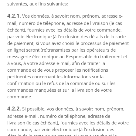
suivantes, aux fins suivantes:
4.2.1.
Vos données, à savoir: nom, prénom, adresse e-
mail, numéro de téléphone, adresse de livraison (le cas
échéant), fournies avec les détails de votre commande,
par voie électronique (à l'exclusion des détails de la carte
de paiement, si vous avez choisi le processus de paiement
en ligne) seront (re)transmises par les opérateurs de
messagerie électronique au Responsable du traitement et
à vous, à votre adresse e-mail, afin de traiter la
commande et de vous proposer les notifications
pertinentes concernant les informations sur la
confirmation ou le refus de la commande ou sur les
commandes manquées et sur la livraison de votre
commande.
4.2.2.
Si possible, vos données, à savoir: nom, prénom,
adresse e-mail, numéro de téléphone, adresse de
livraison (le cas échéant), fournies avec les détails de votre
commande, par voie électronique (à l'exclusion des