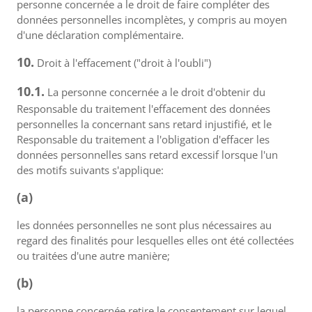
personne concernée a le droit de faire compléter des
données personnelles incomplètes, y compris au moyen
d'une déclaration complémentaire.
10.
Droit à l'effacement ("droit à l'oubli")
10.1.
La personne concernée a le droit d'obtenir du
Responsable du traitement l'effacement des données
personnelles la concernant sans retard injustifié, et le
Responsable du traitement a l'obligation d'effacer les
données personnelles sans retard excessif lorsque l'un
des motifs suivants s'applique:
(a)
les données personnelles ne sont plus nécessaires au
regard des finalités pour lesquelles elles ont été collectées
ou traitées d'une autre manière;
(b)
la personne concernée retire le consentement sur lequel