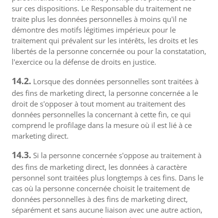
sur ces dispositions. Le Responsable du traitement ne
traite plus les données personnelles à moins qu'il ne
démontre des motifs légitimes impérieux pour le
traitement qui prévalent sur les intérêts, les droits et les
libertés de la personne concernée ou pour la constatation,
l'exercice ou la défense de droits en justice.
14.2.
Lorsque des données personnelles sont traitées à
des fins de marketing direct, la personne concernée a le
droit de s'opposer à tout moment au traitement des
données personnelles la concernant à cette fin, ce qui
comprend le profilage dans la mesure où il est lié à ce
marketing direct.
14.3.
Si la personne concernée s'oppose au traitement à
des fins de marketing direct, les données à caractère
personnel sont traitées plus longtemps à ces fins. Dans le
cas où la personne concernée choisit le traitement de
données personnelles à des fins de marketing direct,
séparément et sans aucune liaison avec une autre action,