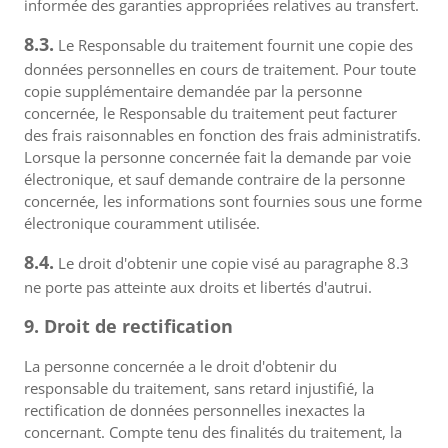
informée des garanties appropriées relatives au transfert.
8.3.
Le Responsable du traitement fournit une copie des
données personnelles en cours de traitement. Pour toute
copie supplémentaire demandée par la personne
concernée, le Responsable du traitement peut facturer
des frais raisonnables en fonction des frais administratifs.
Lorsque la personne concernée fait la demande par voie
électronique, et sauf demande contraire de la personne
concernée, les informations sont fournies sous une forme
électronique couramment utilisée.
8.4.
Le droit d'obtenir une copie visé au paragraphe 8.3
ne porte pas atteinte aux droits et libertés d'autrui.
9. Droit de rectification
La personne concernée a le droit d'obtenir du
responsable du traitement, sans retard injustifié, la
rectification de données personnelles inexactes la
concernant. Compte tenu des finalités du traitement, la