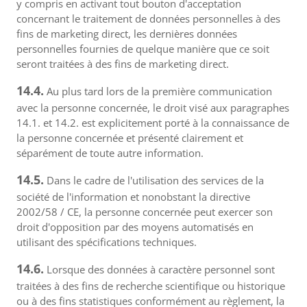
y compris en activant tout bouton d'acceptation
concernant le traitement de données personnelles à des
fins de marketing direct, les dernières données
personnelles fournies de quelque manière que ce soit
seront traitées à des fins de marketing direct.
14.4.
Au plus tard lors de la première communication
avec la personne concernée, le droit visé aux paragraphes
14.1. et 14.2. est explicitement porté à la connaissance de
la personne concernée et présenté clairement et
séparément de toute autre information.
14.5.
Dans le cadre de l'utilisation des services de la
société de l'information et nonobstant la directive
2002/58 / CE, la personne concernée peut exercer son
droit d'opposition par des moyens automatisés en
utilisant des spécifications techniques.
14.6.
Lorsque des données à caractère personnel sont
traitées à des fins de recherche scientifique ou historique
ou à des fins statistiques conformément au règlement, la