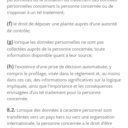
personnelles concernant la personne concernée ou de
s'opposer à un tel traitement;
(f)
le droit de déposer une plainte auprès d'une autorité
de contrôle;
(g)
lorsque les données personnelles ne sont pas
collectées auprès de la personne concernée, toute
information disponible quant à leur source;
(h)
l'existence d'une prise de décision automatisée, y
compris le profilage, visée dans le règlement et, au moins
dans ces cas, des informations significatives sur la logique
impliquée, ainsi que l'importance et les conséquences
envisagées d'un tel traitement pour la personne
concernée.
8.2.
Lorsque des données à caractère personnel sont
transférées vers un pays tiers ou vers une organisation
internationale, la personne concernée a le droit d'être