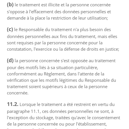
(b)
le traitement est illicite et la personne concernée
s'oppose à l'effacement des données personnelles et
demande à la place la restriction de leur utilisation;
(c)
le Responsable du traitement n'a plus besoin des
données personnelles aux fins du traitement, mais elles
sont requises par la personne concernée pour la
constatation, l'exercice ou la défense de droits en justice;
(d)
la personne concernée s'est opposée au traitement
pour des motifs liés à sa situation particulière,
conformément au Règlement, dans l'attente de la
vérification que les motifs légitimes du Responsable du
traitement soient supérieurs à ceux de la personne
concernée.
11.2.
Lorsque le traitement a été restreint en vertu du
paragraphe 11.1, ces données personnelles ne sont, à
l'exception du stockage, traitées qu'avec le consentement
de la personne concernée ou pour l'établissement,