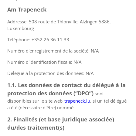
Am Trapeneck
Addresse: 508 route de Thionville, Alzingen 5886,
Luxembourg
Téléphone: +352 26 36 11 33
Numéro d'enregistrement de la société: N/A
Numéro d'identification fiscale: N/A
Délégué à la protection des données: N/A
1.1. Les données de contact du délégué à la
protection des données (“DPO”)
sont
disponibles sur le site web
trapeneck.lu
, si un tel délégué
a été (nécessaire d'être) nommé.
2. Finalités (et base juridique associée)
du/des traitement(s)