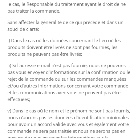
le cas, le Responsable du traitement ayant le droit de ne
pas traiter la commande.
Sans affecter la généralité de ce qui précède et dans un
souci de clarté:
i) Dans le cas où les données concernant le lieu où les
produits doivent être livrés ne sont pas fournies, les
produits ne peuvent pas être livrés;
ii) Si l'adresse e-mail n'est pas fournie, nous ne pouvons
pas vous envoyer d'informations sur la confirmation ou le
rejet de la commande ou sur les commandes manquées
et/ou d'autres informations concernant votre commande
et les communications avec vous ne peuvent pas être
effectuées;
v) Dans le cas où le nom et le prénom ne sont pas fournis,
nous n'aurons pas les données d'identification minimales
pour avoir un accord valide avec vous et également votre
commande ne sera pas traitée et nous ne serons pas en
mesure de vous envoyer les informations sur la