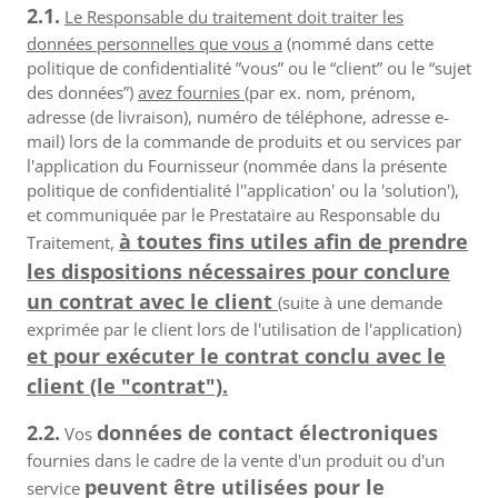
2.1.
Le Responsable du traitement doit traiter les
données personnelles que vous a
(nommé dans cette
politique de confidentialité ”vous” ou le “client” ou le “sujet
des données”)
avez fournies
(par ex. nom, prénom,
adresse (de livraison), numéro de téléphone, adresse e-
mail) lors de la commande de produits et ou services par
l'application du Fournisseur (nommée dans la présente
politique de confidentialité l''application' ou la 'solution'),
et communiquée par le Prestataire au Responsable du
à toutes fins utiles afin de prendre
Traitement,
les dispositions nécessaires pour conclure
un contrat avec le client
(suite à une demande
exprimée par le client lors de l'utilisation de l'application)
et pour exécuter le contrat conclu avec le
client (le "contrat").
2.2.
données de contact électroniques
Vos
fournies dans le cadre de la vente d'un produit ou d'un
peuvent être utilisées pour le
service