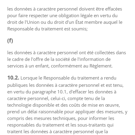
les données à caractère personnel doivent être effacées
pour faire respecter une obligation légale en vertu du
droit de l'Union ou du droit d'un État membre auquel le
Responsable du traitement est soumis;
(f)
les données à caractère personnel ont été collectées dans
le cadre de l'offre de la société de l'information de
services à un enfant, conformément au Règlement.
10.2.
Lorsque le Responsable du traitement a rendu
publiques les données à caractère personnel et est tenu,
en vertu du paragraphe 10.1, d'effacer les données à
caractère personnel, celui-ci, compte tenu de la
technologie disponible et des coûts de mise en œuvre,
prend un délai raisonnable pour appliquer des mesures, y
compris des mesures techniques, pour informer les
responsables du traitement et les sous-traitants qui
traitent les données à caractère personnel que la