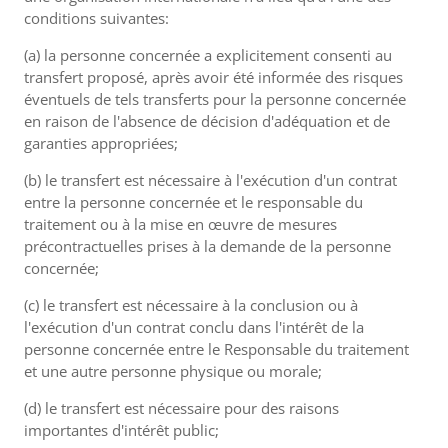
conditions suivantes:
(a) la personne concernée a explicitement consenti au
transfert proposé, après avoir été informée des risques
éventuels de tels transferts pour la personne concernée
en raison de l'absence de décision d'adéquation et de
garanties appropriées;
(b) le transfert est nécessaire à l'exécution d'un contrat
entre la personne concernée et le responsable du
traitement ou à la mise en œuvre de mesures
précontractuelles prises à la demande de la personne
concernée;
(c) le transfert est nécessaire à la conclusion ou à
l'exécution d'un contrat conclu dans l'intérêt de la
personne concernée entre le Responsable du traitement
et une autre personne physique ou morale;
(d) le transfert est nécessaire pour des raisons
importantes d'intérêt public;