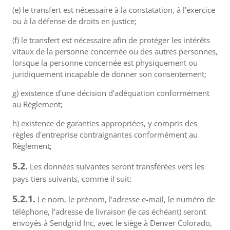
(e) le transfert est nécessaire à la constatation, à l'exercice
ou à la défense de droits en justice;
(f) le transfert est nécessaire afin de protéger les intérêts
vitaux de la personne concernée ou des autres personnes,
lorsque la personne concernée est physiquement ou
juridiquement incapable de donner son consentement;
g) existence d'une décision d'adéquation conformément
au Règlement;
h) existence de garanties appropriées, y compris des
règles d'entreprise contraignantes conformément au
Règlement;
5.2.
Les données suivantes seront transférées vers les
pays tiers suivants, comme il suit:
5.2.1.
Le nom, le prénom, l'adresse e-mail, le numéro de
téléphone, l'adresse de livraison (le cas échéant) seront
envoyés à Sendgrid Inc, avec le siège à Denver Colorado,