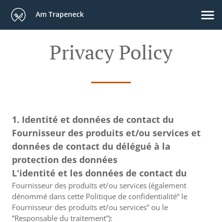
Am Trapeneck
Privacy Policy
1. Identité et données de contact du
Fournisseur des produits et/ou services et
données de contact du délégué à la
protection des données
L'identité et les données de contact du
Fournisseur des produits et/ou services (également
dénommé dans cette Politique de confidentialité“ le
Fournisseur des produits et/ou services” ou le
”Responsable du traitement”):