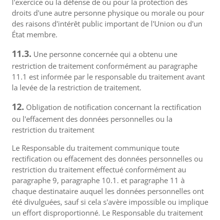
l'exercice ou la défense de ou pour la protection des
droits d'une autre personne physique ou morale ou pour
des raisons d'intérêt public important de l'Union ou d'un
État membre.
11.3.
Une personne concernée qui a obtenu une
restriction de traitement conformément au paragraphe
11.1 est informée par le responsable du traitement avant
la levée de la restriction de traitement.
12.
Obligation de notification concernant la rectification
ou l'effacement des données personnelles ou la
restriction du traitement
Le Responsable du traitement communique toute
rectification ou effacement des données personnelles ou
restriction du traitement effectué conformément au
paragraphe 9, paragraphe 10.1. et paragraphe 11 à
chaque destinataire auquel les données personnelles ont
été divulguées, sauf si cela s'avère impossible ou implique
un effort disproportionné. Le Responsable du traitement