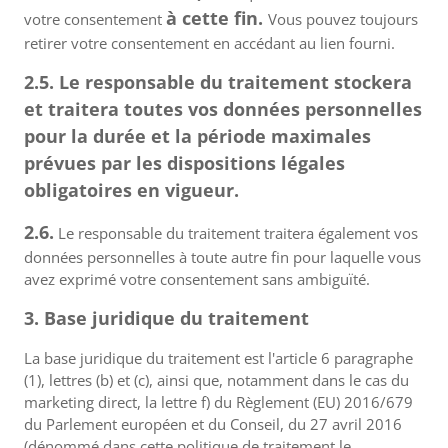
à cette fin.
votre consentement
Vous pouvez toujours
retirer votre consentement en accédant au lien fourni.
2.5. Le responsable du traitement stockera
et traitera toutes vos données personnelles
pour la durée et la période maximales
prévues par les dispositions légales
obligatoires en vigueur.
2.6.
Le responsable du traitement traitera également vos
données personnelles à toute autre fin pour laquelle vous
avez exprimé votre consentement sans ambiguïté.
3. Base juridique du traitement
La base juridique du traitement est l'article 6 paragraphe
(1), lettres (b) et (c), ainsi que, notamment dans le cas du
marketing direct, la lettre f) du Règlement (EU) 2016/679
du Parlement européen et du Conseil, du 27 avril 2016
(dénommé dans cette politique de traitement le