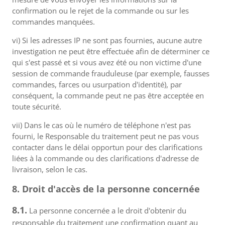
confirmation ou le rejet de la commande ou sur les
commandes manquées.
vi) Si les adresses IP ne sont pas fournies, aucune autre
investigation ne peut être effectuée afin de déterminer ce
qui s'est passé et si vous avez été ou non victime d'une
session de commande frauduleuse (par exemple, fausses
commandes, farces ou usurpation d'identité), par
conséquent, la commande peut ne pas être acceptée en
toute sécurité.
vii) Dans le cas où le numéro de téléphone n'est pas
fourni, le Responsable du traitement peut ne pas vous
contacter dans le délai opportun pour des clarifications
liées à la commande ou des clarifications d'adresse de
livraison, selon le cas.
8. Droit d'accès de la personne concernée
8.1.
La personne concernée a le droit d'obtenir du
responsable du traitement une confirmation quant au