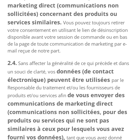
marketing direct (communications non
sollicitées) concernant des produits ou
services similaires.
Vous pouvez toujours retirer
votre consentement en utilisant le lien de désinscription
disponible avant votre session de commande ou en bas
de la page de toute communication de marketing par e-
mail reçue de notre part.
2.4.
Sans affecter la généralité de ce qui précède et dans
données (de contact
un souci de clarté, vos
électronique) peuvent être utilisées
par le
Responsable du traitement et/ou les fournisseurs de
de vous envoyer des
produits et/ou services afin
communications de marketing direct
(communications non sollicitées, pour des
produits ou services qui ne sont pas
similaires à ceux pour lesquels vous avez
fourni vos données),
tant que vous avez donné