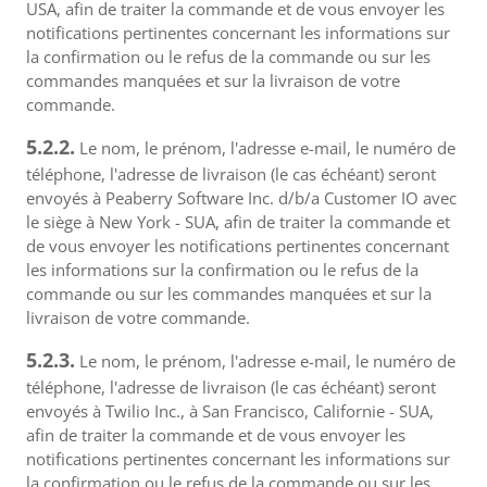
USA, afin de traiter la commande et de vous envoyer les
notifications pertinentes concernant les informations sur
la confirmation ou le refus de la commande ou sur les
commandes manquées et sur la livraison de votre
commande.
5.2.2.
Le nom, le prénom, l'adresse e-mail, le numéro de
téléphone, l'adresse de livraison (le cas échéant) seront
envoyés à Peaberry Software Inc. d/b/a Customer IO avec
le siège à New York - SUA, afin de traiter la commande et
de vous envoyer les notifications pertinentes concernant
les informations sur la confirmation ou le refus de la
commande ou sur les commandes manquées et sur la
livraison de votre commande.
5.2.3.
Le nom, le prénom, l'adresse e-mail, le numéro de
téléphone, l'adresse de livraison (le cas échéant) seront
envoyés à Twilio Inc., à San Francisco, Californie - SUA,
afin de traiter la commande et de vous envoyer les
notifications pertinentes concernant les informations sur
la confirmation ou le refus de la commande ou sur les