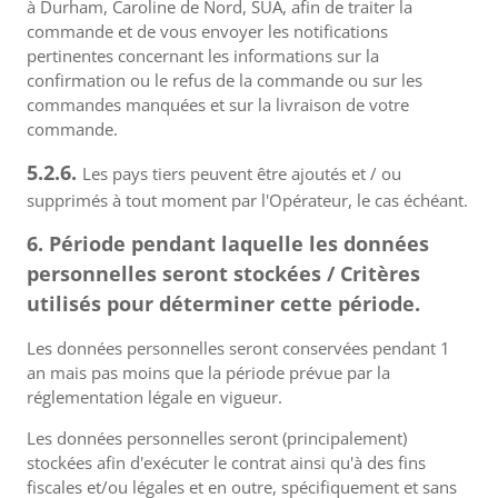
à Durham, Caroline de Nord, SUA, afin de traiter la
commande et de vous envoyer les notifications
pertinentes concernant les informations sur la
confirmation ou le refus de la commande ou sur les
commandes manquées et sur la livraison de votre
commande.
5.2.6.
Les pays tiers peuvent être ajoutés et / ou
supprimés à tout moment par l'Opérateur, le cas échéant.
6. Période pendant laquelle les données
personnelles seront stockées / Critères
utilisés pour déterminer cette période.
Les données personnelles seront conservées pendant 1
an mais pas moins que la période prévue par la
réglementation légale en vigueur.
Les données personnelles seront (principalement)
stockées afin d'exécuter le contrat ainsi qu'à des fins
fiscales et/ou légales et en outre, spécifiquement et sans