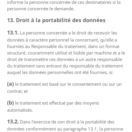
informe la personne concernée de ces destinataires si la
personne concernée le demande.
13. Droit à la portabilité des données
13.1.
La personne concernée a le droit de recevoir les
données à caractère personnel la concernant, qu'elle a
fournies au Responsable du traitement, dans un format
structuré, couramment utilisé et lisible par machine et a le
droit de transmettre ces données à un autre responsable
du traitement sans entrave du responsable du traitement
auquel les données personnelles ont été fournies, si:
(a)
le traitement est basé sur le consentement ou sur un
contrat; et
(b)
le traitement est effectué par des moyens
automatisés.
13.2.
Dans l'exercice de son droit à la portabilité des
données conformément au paragraphe 13.1, la personne