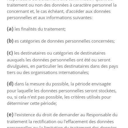
traitement ou non des données à caractère personnel la
concernant et, le cas échéant, d'accéder aux données
personnelles et aux informations suivantes:
(a)
les finalités du traitement;
(b)
es catégories de données personnelles concernées;
(c)
les destinataires ou catégories de destinataires
auxquels les données personnelles ont été ou seront
divulguées, en particulier les destinataires dans des pays
tiers ou des organisations internationales;
(d)
dans la mesure du possible, la période envisagée
pour laquelle les données personnelles seront stockées,
ou, si cela n'est pas possible, les critères utilisés pour
déterminer cette période;
(e)
l'existence du droit de demander au Responsable du
traitement la rectification ou l'effacement des données
personnelles ou la limitation du traitement des données