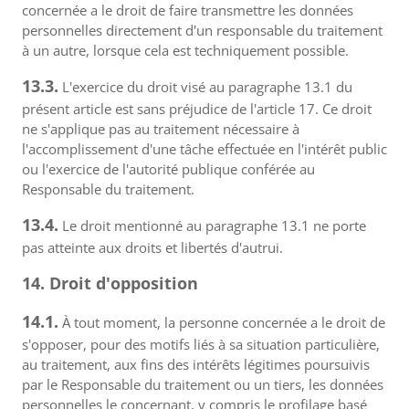
concernée a le droit de faire transmettre les données
personnelles directement d'un responsable du traitement
à un autre, lorsque cela est techniquement possible.
13.3.
L'exercice du droit visé au paragraphe 13.1 du
présent article est sans préjudice de l'article 17. Ce droit
ne s'applique pas au traitement nécessaire à
l'accomplissement d'une tâche effectuée en l'intérêt public
ou l'exercice de l'autorité publique conférée au
Responsable du traitement.
13.4.
Le droit mentionné au paragraphe 13.1 ne porte
pas atteinte aux droits et libertés d'autrui.
14. Droit d'opposition
14.1.
À tout moment, la personne concernée a le droit de
s'opposer, pour des motifs liés à sa situation particulière,
au traitement, aux fins des intérêts légitimes poursuivis
par le Responsable du traitement ou un tiers, les données
personnelles le concernant, y compris le profilage basé