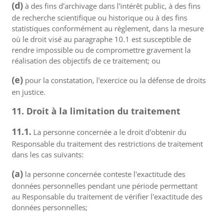
(d)
à des fins d'archivage dans l'intérêt public, à des fins
de recherche scientifique ou historique ou à des fins
statistiques conformément au règlement, dans la mesure
où le droit visé au paragraphe 10.1 est susceptible de
rendre impossible ou de compromettre gravement la
réalisation des objectifs de ce traitement; ou
(e)
pour la constatation, l'exercice ou la défense de droits
en justice.
11. Droit à la limitation du traitement
11.1.
La personne concernée a le droit d'obtenir du
Responsable du traitement des restrictions de traitement
dans les cas suivants:
(a)
la personne concernée conteste l'exactitude des
données personnelles pendant une période permettant
au Responsable du traitement de vérifier l'exactitude des
données personnelles;