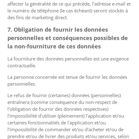
affecter la généralité de ce qui précède, l'adresse e-mail et
le numéro de téléphone (le cas échéant) seront stockés à
des fins de marketing direct.
7. Obligation de fournir les données
personnelles et conséquences possibles de
la non-fourniture de ces données
La fourniture des données personnelles est une exigence
contractuelle.
La personne concernée est tenue de fournir les données
personnelles.
Le refus de fournir (certaines) données (personnelles)
entraînera (comme conséquence du non-respect de
l'obligation de fournir des données respectives)
l'impossibilité d'utiliser (pleinement) l'application et/ou
certaines fonctionnalités de l'application et/ou
l'impossibilité de commander et/ou d'acheter et/ou de
prendre et/ou de livrer des produits et/ou services, selon