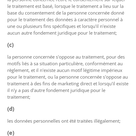
le traitement est basé, lorsque le traitement a lieu sur la
base du consentement de la personne concernée donné
pour le traitement des données à caractère personnel à
une ou plusieurs fins spécifiques et lorsqu'il n'existe
aucun autre fondement juridique pour le traitement;
(c)
la personne concernée s'oppose au traitement, pour des
motifs liés à sa situation particulière, conformément au
règlement, et il n'existe aucun motif légitime impérieux
pour le traitement, ou la personne concernée s'oppose au
traitement à des fins de marketing direct et lorsqu'il existe
il n'y a pas d'autre fondement juridique pour le
traitement;
(d)
les données personnelles ont été traitées illégalement;
(e)